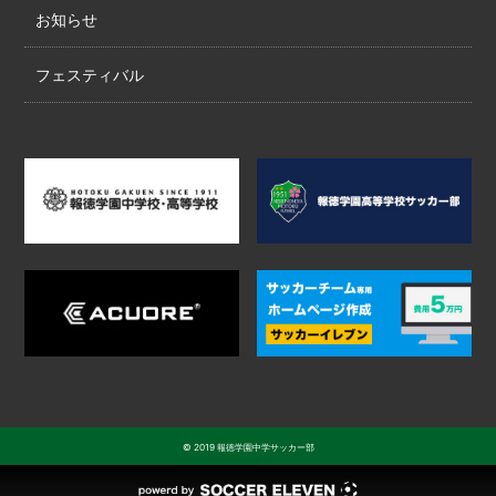
お知らせ
フェスティバル
© 2019 報徳学園中学サッカー部