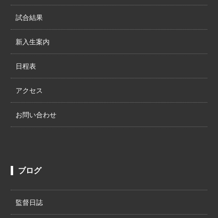
試合結果
新入生案内
日程表
アクセス
お問い合わせ
ブログ
監督日誌