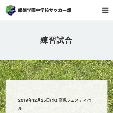
練習試合
2019年12月25日(水) 高槻フェスティバ
ル