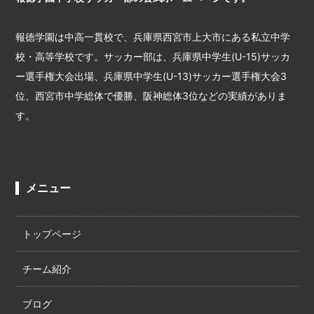
報徳学園は中高一貫校で、兵庫県西宮市上大市にある私立中学
校・高等学校です。サッカー部は、兵庫県中学生(U-15)サッカ
ー選手権大会出場、兵庫県中学生(U-13)サッカー選手権大会3
位、西宮市中学総体で優勝、阪神総体3位などの実績がありま
す。
メニュー
トップページ
チーム紹介
ブログ