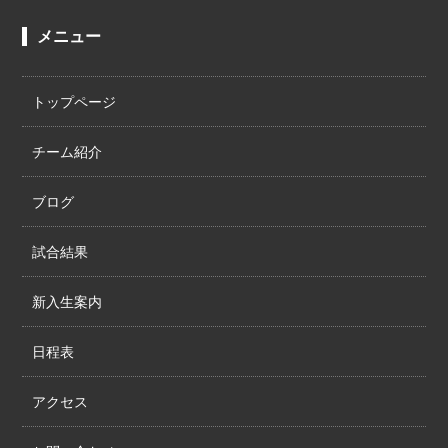
メニュー
トップページ
チーム紹介
ブログ
試合結果
新入生案内
日程表
アクセス