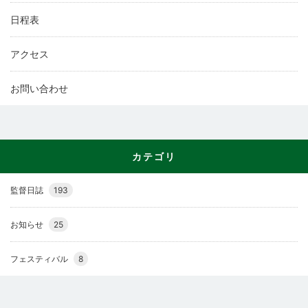
日程表
アクセス
お問い合わせ
カテゴリ
監督日誌
193
お知らせ
25
フェスティバル
8