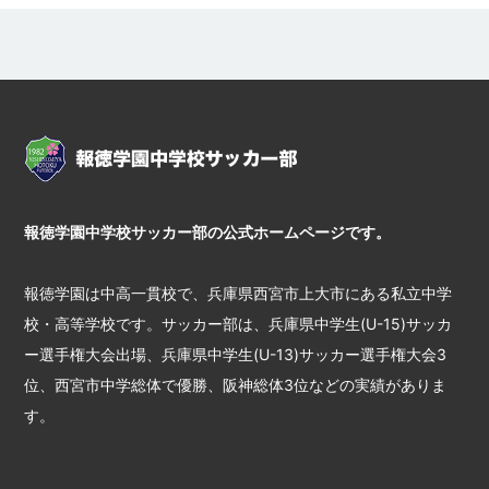
報徳学園中学校サッカー部の公式ホームページです。
報徳学園は中高一貫校で、兵庫県西宮市上大市にある私立中学
校・高等学校です。サッカー部は、兵庫県中学生(U-15)サッカ
ー選手権大会出場、兵庫県中学生(U-13)サッカー選手権大会3
位、西宮市中学総体で優勝、阪神総体3位などの実績がありま
す。