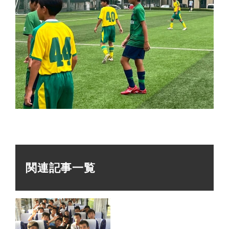
関連記事一覧