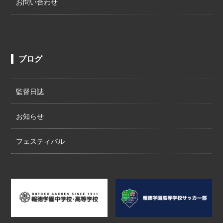
お問い合わせ
ブログ
監督日誌
お知らせ
フェスティバル