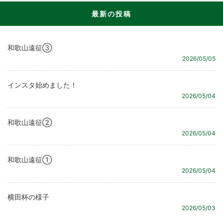
最新の投稿
和歌山遠征③
2026/05/05
インスタ始めました！
2026/05/04
和歌山遠征②
2026/05/04
和歌山遠征①
2026/05/04
横田杯の様子
2026/05/03